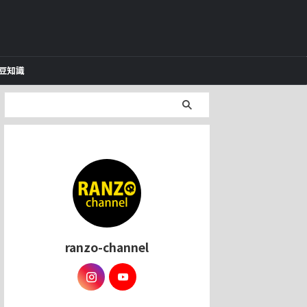
豆知識
ranzo-channel