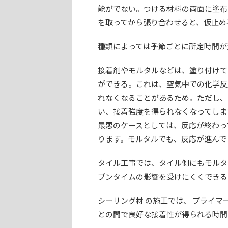
能がでない。つける材料の両面に塗布
を取ってから張り合わせると、仮止め
種類によっては季節ごとに所定時間が
接着剤やモルタルなどは、塗り付けて
ができる。これは、空気中での化学反
れなくなることがあるため。ただし、
い、接着強度を得られなくなってしま
最悪のケースとしては、反応が終わっ
ります。モルタルでも、反応が進んで
タイル工事では、タイル側にもモルタ
プンタイムの影響を受けにくくできる
シーリング材 の施工では、 プライマ
との間で良好な接着性が得られる時間