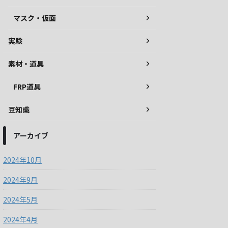
マスク・仮面
実験
素材・道具
FRP道具
豆知識
アーカイブ
2024年10月
2024年9月
2024年5月
2024年4月