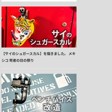
【サイのシュガースカル】を描きました。 メキ
シコ 死者の日の祭り