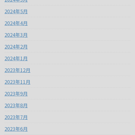
2024年5月
2024年4月
2024年3月
2024年2月
2024年1月
2023年12月
2023年11月
2023年9月
2023年8月
2023年7月
2023年6月