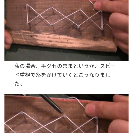
私の場合、手グセのままというか、スピー
ド重視で糸をかけていくとこうなりまし
た。