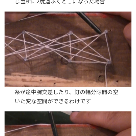
じ箇所に2度運ぶくとこになった場合
糸が途中腕交差したり、釘の幅分隙間の空
いた変な空間ができるわけです