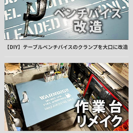
【DIY】テーブルベンチバイスのクランプを大口に改造