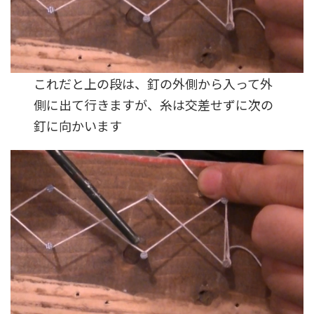
これだと上の段は、釘の外側から入って外
側に出て行きますが、糸は交差せずに次の
釘に向かいます