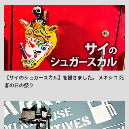
【サイのシュガースカル】を描きました。 メキシコ 死
者の日の祭り