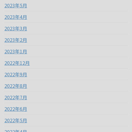
2023年5月
2023年4月
2023年3月
2023年2月
2023年1月
2022年12月
2022年9月
2022年8月
2022年7月
2022年6月
2022年5月
2022年4月