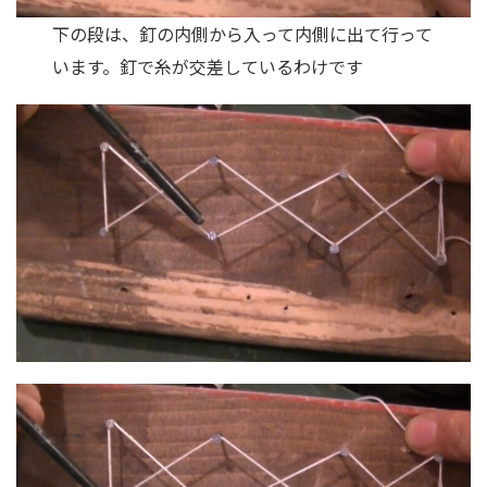
下の段は、釘の内側から入って内側に出て行って
います。釘で糸が交差しているわけです