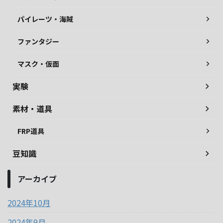
パイレーツ・海賊
ファンタジー
マスク・仮面
実験
素材・道具
FRP道具
豆知識
アーカイブ
2024年10月
2024年9月