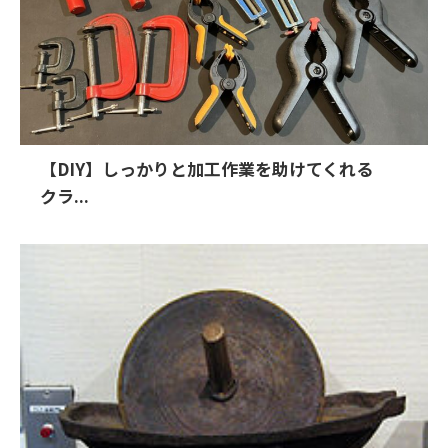
【DIY】しっかりと加工作業を助けてくれる
クラ...