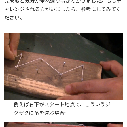
完成度と気分が全然違う事がわかりました。もしチ
ャレンジされる方がいましたら、参考にしてみてく
ださい。
例えば右下がスタート地点で、こういうジ
グザクに糸を運ぶ場合…