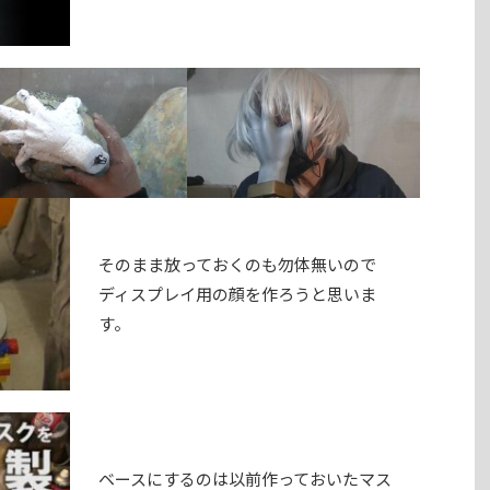
そのまま放っておくのも勿体無いので
ディスプレイ用の顔を作ろうと思いま
す。
ベースにするのは以前作っておいたマス