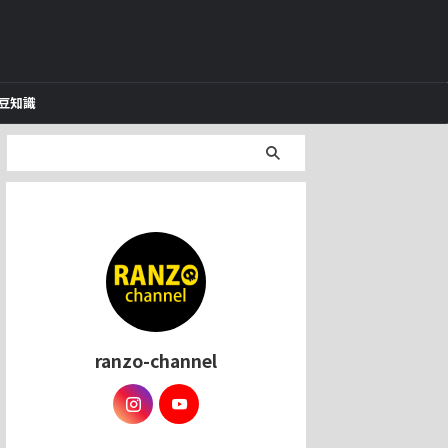
豆知識
ranzo-channel