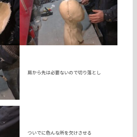
肩から先は必要ないので切り落とし
ついでに色んな所を欠けさせる