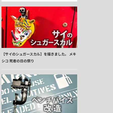
【サイのシュガースカル】を描きました。 メキ
シコ 死者の日の祭り