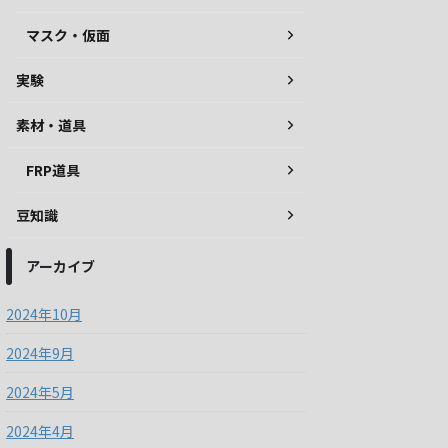
マスク・仮面
実験
素材・道具
FRP道具
豆知識
アーカイブ
2024年10月
2024年9月
2024年5月
2024年4月