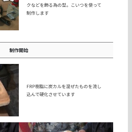
クなどを飾る為の型。こいつを使って
制作します
制作開始
FRP樹脂に炭カルを混ぜたものを流し
込んで硬化させています