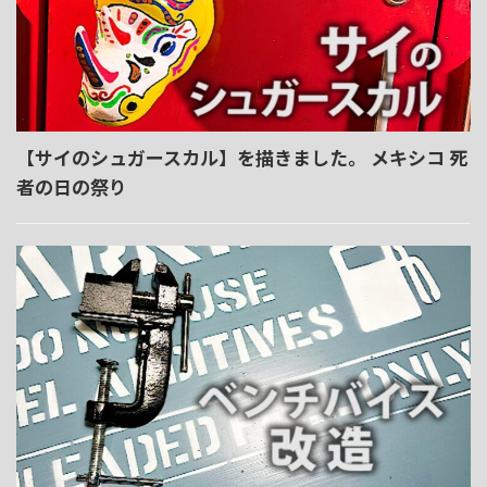
【サイのシュガースカル】を描きました。 メキシコ 死
者の日の祭り