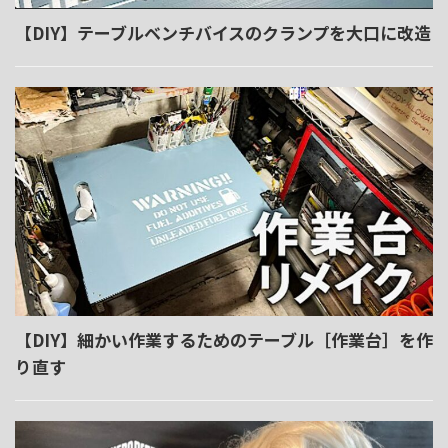
【DIY】テーブルベンチバイスのクランプを大口に改造
【DIY】細かい作業するためのテーブル［作業台］を作
り直す