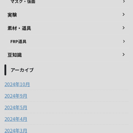
マスク・仮面
実験
素材・道具
FRP道具
豆知識
アーカイブ
2024年10月
2024年9月
2024年5月
2024年4月
2024年3月