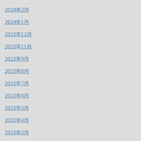
2024年2月
2024年1月
2023年12月
2023年11月
2023年9月
2023年8月
2023年7月
2023年6月
2023年5月
2023年4月
2023年3月