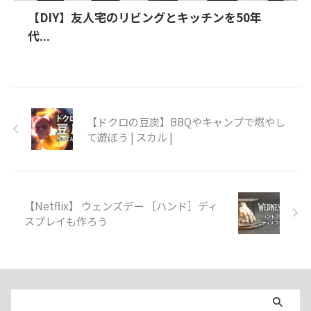
【DIY】友人宅のリビングとキッチンを50年
代...
【ドクロの豆炭】BBQやキャンプで燃やし
て遊ぼう | スカル |
【Netflix】 ウェンズデー ［ハンド］ディ
スプレイも作ろう