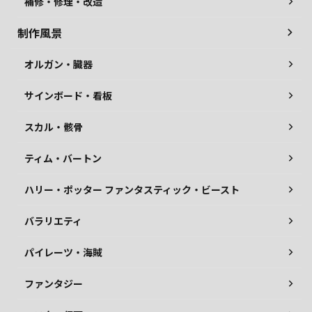
補修・修理・改造
制作風景
オルガン・臓器
サインボード・看板
スカル・骸骨
ティム・バートン
ハリー・ポッター ファンタスティック・ビースト
バラリエティ
パイレーツ・海賊
ファンタジー