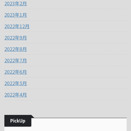
2023年2月
2023年1月
2022年12月
2022年9月
2022年8月
2022年7月
2022年6月
2022年5月
2022年4月
PickUp