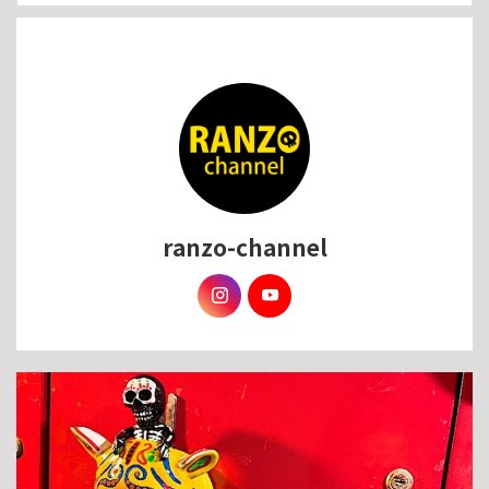
ranzo-channel