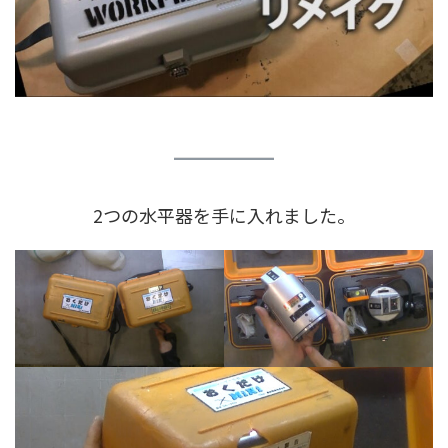
2つの水平器を手に入れました。