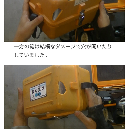
一方の箱は結構なダメージで穴が開いたり
していました。