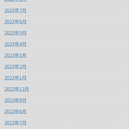
2023年7月
2023年6月
2023年5月
2023年4月
2023年3月
2023年2月
2023年1月
2022年12月
2022年9月
2022年8月
2022年7月