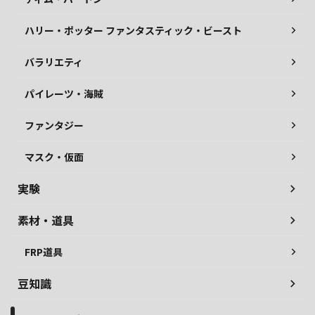
ハリー・ポッター ファンタスティック・ビースト
バラリエティ
パイレーツ・海賊
ファンタジー
マスク・仮面
実験
素材・道具
FRP道具
豆知識