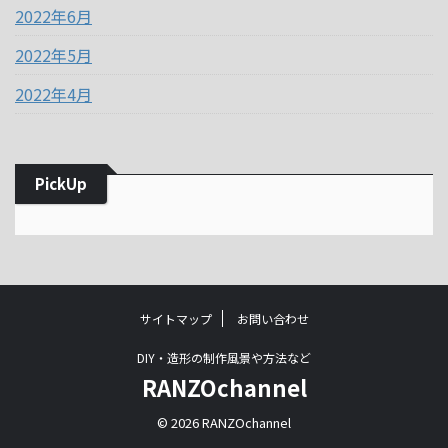
2022年6月
2022年5月
2022年4月
PickUp
サイトマップ
お問い合わせ
DIY・造形の制作風景や方法など
RANZOchannel
© 2026 RANZOchannel