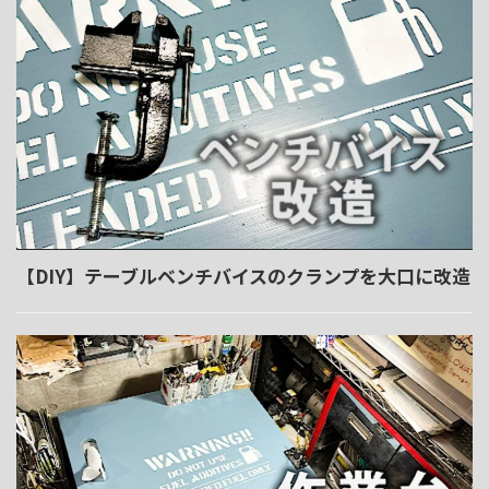
【DIY】テーブルベンチバイスのクランプを大口に改造