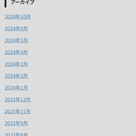
アーカイブ
2024年10月
2024年9月
2024年5月
2024年4月
2024年3月
2024年2月
2024年1月
2023年12月
2023年11月
2023年9月
2023年8月