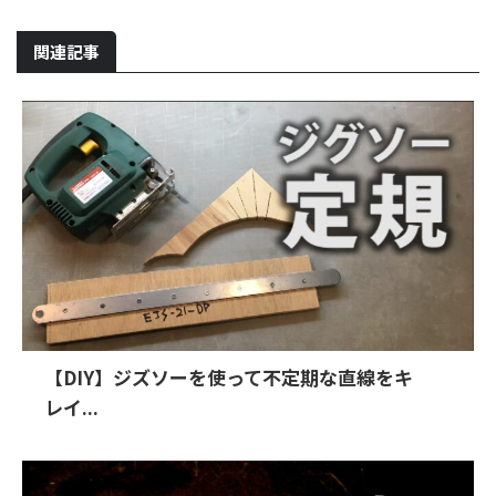
関連記事
【DIY】ジズソーを使って不定期な直線をキ
レイ...