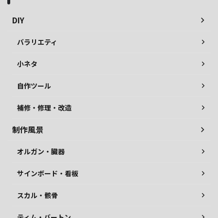
DIY
バラリエティ
小ネタ
自作ツール
補修・修理・改造
制作風景
オルガン・臓器
サインボード・看板
スカル・骸骨
ティム・バートン