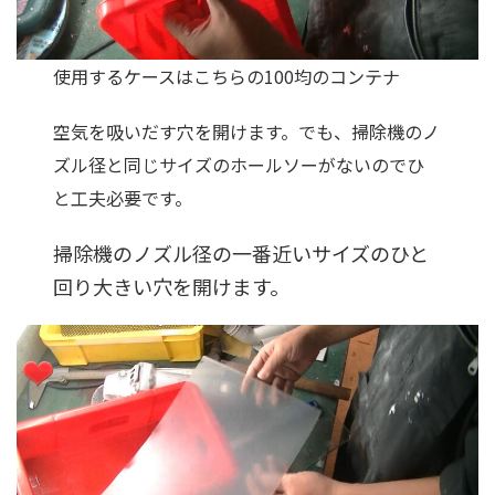
使用するケースはこちらの100均のコンテナ
空気を吸いだす穴を開けます。でも、掃除機のノ
ズル径と同じサイズのホールソーがないのでひ
と工夫必要です。
掃除機のノズル径の一番近いサイズのひと
回り大きい穴を開けます。