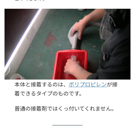
本体と接着するのは、
ポリプロピレン
が接
着できるタイプのものです。
普通の接着剤ではくっ付いてくれません。