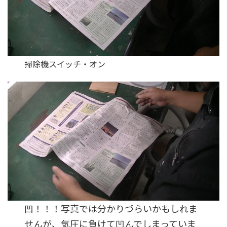
掃除機スイッチ・オン
凹！！！写真では分かりづらいかもしれま
せんが、気圧に負けて凹んでしまっていま