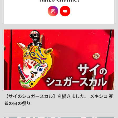
【サイのシュガースカル】を描きました。 メキシコ 死
者の日の祭り