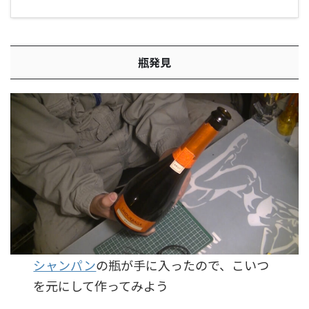
瓶発見
シャンパン
の瓶が手に入ったので、こいつ
を元にして作ってみよう