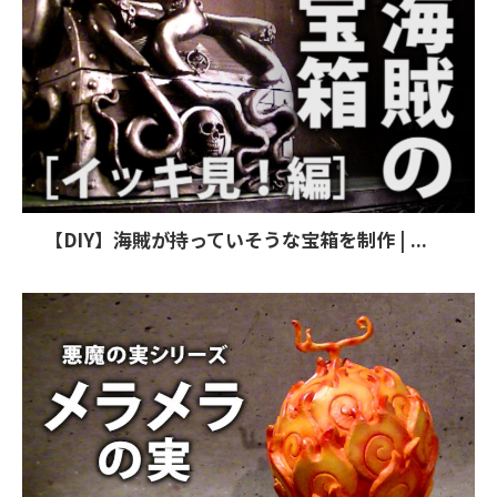
【DIY】海賊が持っていそうな宝箱を制作 | ...