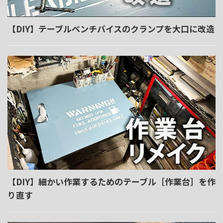
【DIY】テーブルベンチバイスのクランプを大口に改造
【DIY】細かい作業するためのテーブル［作業台］を作
り直す