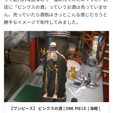
店に「ビンクスの酒」っていうお酒は売っていませ
ん。売っていたら酒瓶はきっとこんな感じだろうと
勝手なイメージで制作してみました。
【ワンピース】 ビンクスの酒 | ONE PIECE | 海賊 |