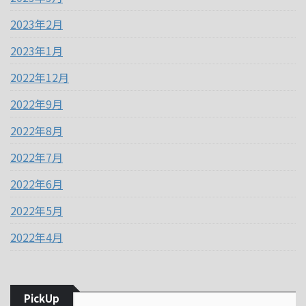
2023年2月
2023年1月
2022年12月
2022年9月
2022年8月
2022年7月
2022年6月
2022年5月
2022年4月
PickUp