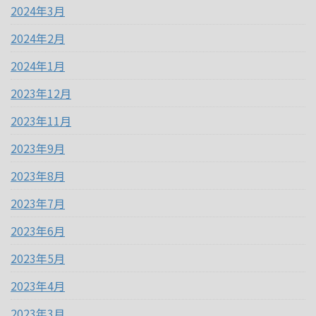
2024年3月
2024年2月
2024年1月
2023年12月
2023年11月
2023年9月
2023年8月
2023年7月
2023年6月
2023年5月
2023年4月
2023年3月