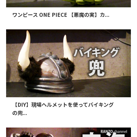
ワンピース ONE PIECE 【悪魔の実】カ...
【DIY】現場ヘルメットを使ってバイキング
の兜...