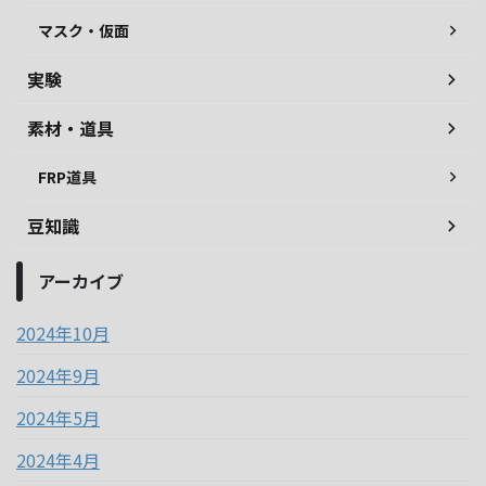
マスク・仮面
実験
素材・道具
FRP道具
豆知識
アーカイブ
2024年10月
2024年9月
2024年5月
2024年4月