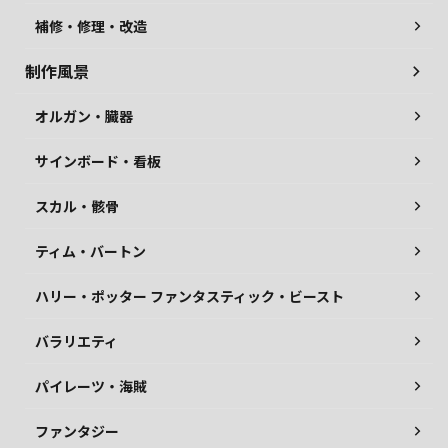
補修・修理・改造
制作風景
オルガン・臓器
サインボード・看板
スカル・骸骨
ティム・バートン
ハリー・ポッター ファンタスティック・ビースト
バラリエティ
パイレーツ・海賊
ファンタジー