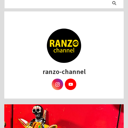
ranzo-channel