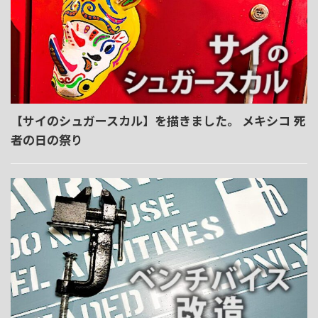
【サイのシュガースカル】を描きました。 メキシコ 死
者の日の祭り