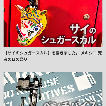
【サイのシュガースカル】を描きました。 メキシコ 死
者の日の祭り