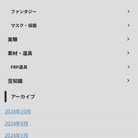
ファンタジー
マスク・仮面
実験
素材・道具
FRP道具
豆知識
アーカイブ
2024年10月
2024年9月
2024年5月