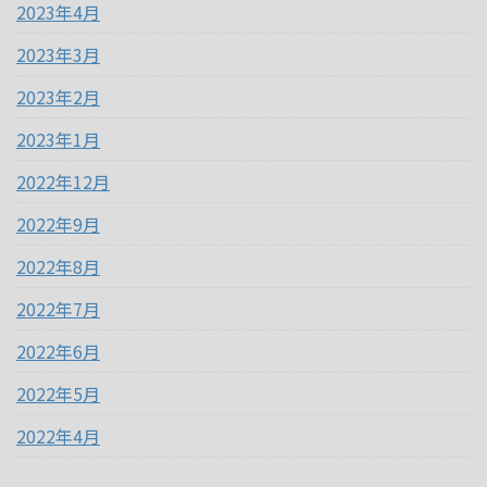
2023年4月
2023年3月
2023年2月
2023年1月
2022年12月
2022年9月
2022年8月
2022年7月
2022年6月
2022年5月
2022年4月