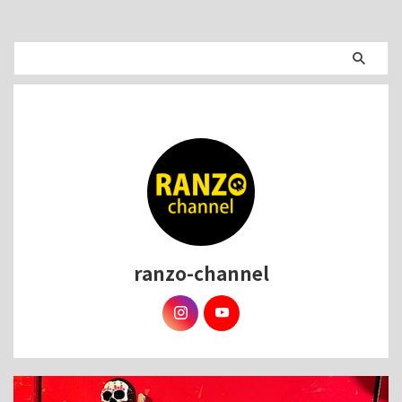
ranzo-channel