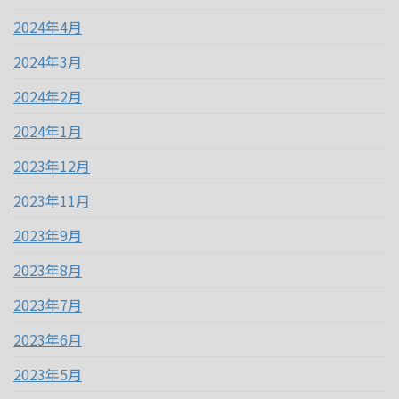
2024年4月
2024年3月
2024年2月
2024年1月
2023年12月
2023年11月
2023年9月
2023年8月
2023年7月
2023年6月
2023年5月