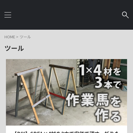
HOME
>
ツール
ツール