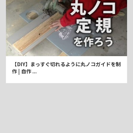
【DIY】まっすぐ切れるように丸ノコガイドを制
作 | 自作 ...