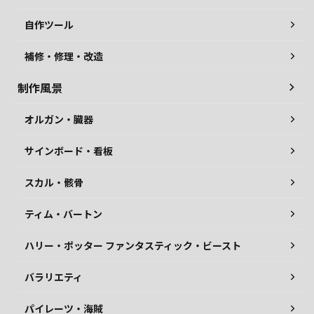
自作ツール
補修・修理・改造
制作風景
オルガン・臓器
サインボード・看板
スカル・骸骨
ティム・バートン
ハリー・ポッター ファンタスティック・ビースト
バラリエティ
パイレーツ・海賊